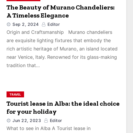
The Beauty of Murano Chandeliers:
A Timeless Elegance
Sep 2, 2024
Editor
Origin and Craftsmanship Murano chandeliers
are exquisite lighting fixtures that embody the
rich artistic heritage of Murano, an island located
near Venice, Italy. Renowned for its glass-making
tradition that…
TRAVEL
Tourist lease in Alba: the ideal choice
for your holiday
Jun 22, 2023
Editor
What to see in Alba A Tourist lease in