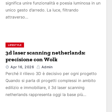
significa unire funzionalità e poesia luminosa in un
unico gesto d’arredo. La luce, filtrando
attraverso…
LIFESTYLE
3d laser scanning netherlands:
precisione con Wolk
Apr 16, 2026
Admin
Perché il rilievo 3D è decisivo per ogni progetto
Quando si parla di progetti complessi in ambito
edilizio e immobiliare, il 3d laser scanning
netherlands rappresenta oggi la base più…