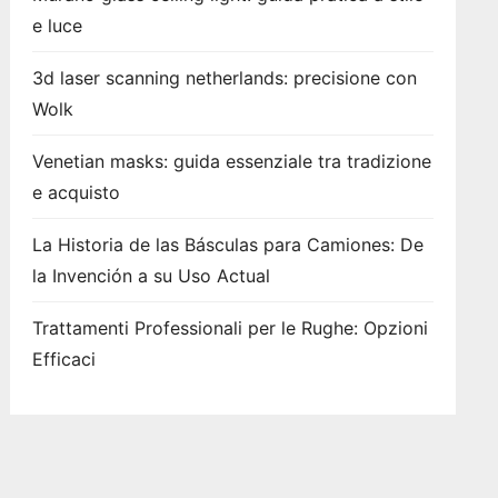
e luce
3d laser scanning netherlands: precisione con
Wolk
Venetian masks: guida essenziale tra tradizione
e acquisto
La Historia de las Básculas para Camiones: De
la Invención a su Uso Actual
Trattamenti Professionali per le Rughe: Opzioni
Efficaci