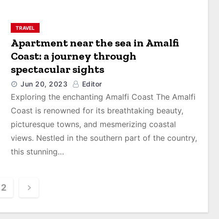
TRAVEL
Apartment near the sea in Amalfi
Coast: a journey through
spectacular sights
Jun 20, 2023
Editor
Exploring the enchanting Amalfi Coast The Amalfi
Coast is renowned for its breathtaking beauty,
picturesque towns, and mesmerizing coastal
views. Nestled in the southern part of the country,
this stunning…
2